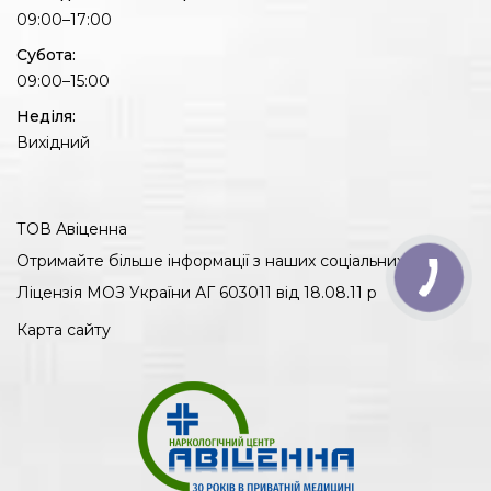
09:00–17:00
Субота:
09:00–15:00
Неділя:
Вихідний
ТОВ Авіценна
Отримайте більше інформації з наших соціальних груп.
Ліцензія МОЗ України АГ 603011 від 18.08.11 р
Карта сайту