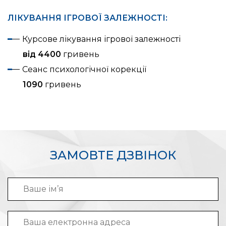
ЛІКУВАННЯ ІГРОВОЇ ЗАЛЕЖНОСТІ:
Курсове лікування ігрової залежності
від 4400
гривень
Сеанс психологічної корекції
1090
гривень
ЗАМОВТЕ ДЗВІНОК