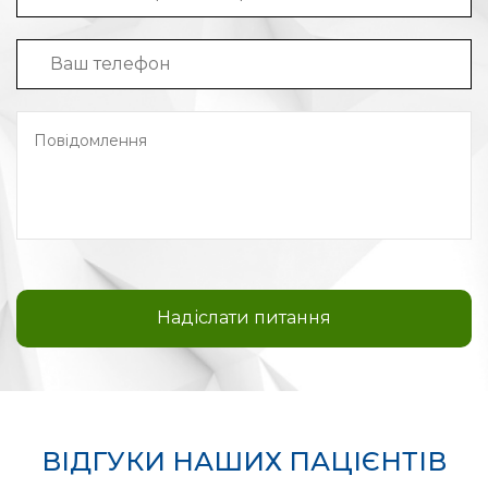
ВІДГУКИ НАШИХ ПАЦІЄНТІВ